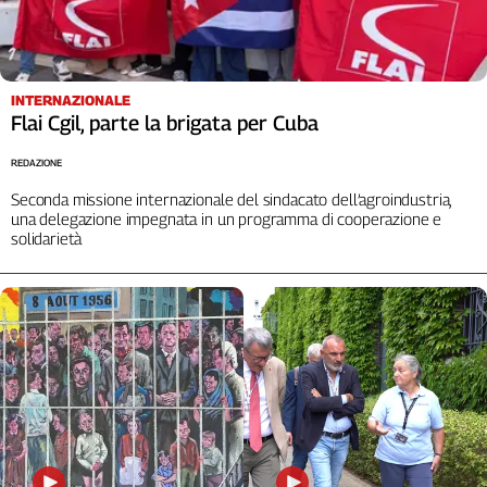
INTERNAZIONALE
Flai Cgil, parte la brigata per Cuba
REDAZIONE
Seconda missione internazionale del sindacato dell’agroindustria,
una delegazione impegnata in un programma di cooperazione e
solidarietà