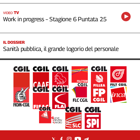
TV
VIDEO
Work in progress – Stagione 6 Puntata 25
IL DOSSIER
Sanità pubblica, il grande logorio del personale