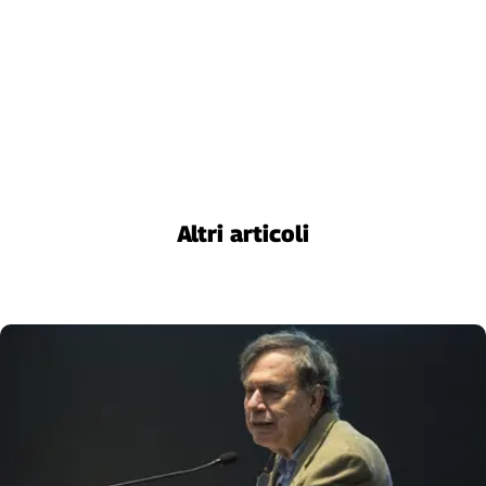
Altri articoli