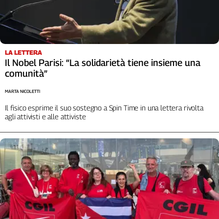
LA LETTERA
Il Nobel Parisi: “La solidarietà tiene insieme una
comunità”
MARTA NICOLETTI
Il fisico esprime il suo sostegno a Spin Time in una lettera rivolta
agli attivisti e alle attiviste