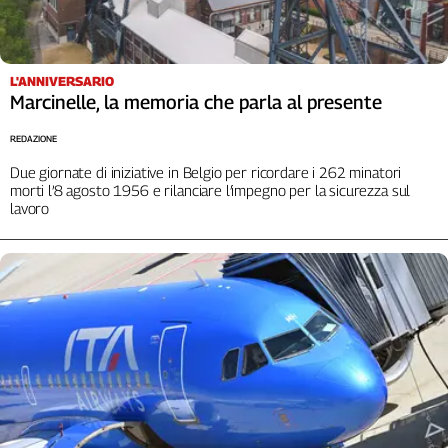
L'ANNIVERSARIO
Marcinelle, la memoria che parla al presente
REDAZIONE
Due giornate di iniziative in Belgio per ricordare i 262 minatori
morti l’8 agosto 1956 e rilanciare l’impegno per la sicurezza sul
lavoro