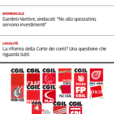
BIOMEDICALE
Gambro-Vantive, sindacati: “No allo spezzatino,
servono investimenti”
LAGALITÀ
La riforma della Corte dei conti? Una questione che
riguarda tutti