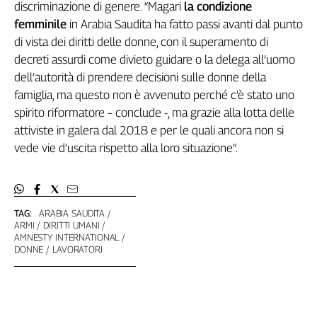
discriminazione di genere. “Magari
la condizione
femminile
in Arabia Saudita ha fatto passi avanti dal punto
di vista dei diritti delle donne, con il superamento di
decreti assurdi come divieto guidare o la delega all’uomo
dell’autorità di prendere decisioni sulle donne della
famiglia, ma questo non è avvenuto perché c’è stato uno
spirito riformatore – conclude -, ma grazie alla lotta delle
attiviste in galera dal 2018 e per le quali ancora non si
vede vie d’uscita rispetto alla loro situazione”.
TAG:
ARABIA SAUDITA
ARMI
DIRITTI UMANI
AMNESTY INTERNATIONAL
DONNE
LAVORATORI