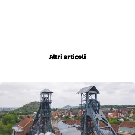
Altri articoli