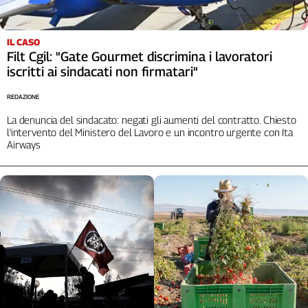
IL CASO
Filt Cgil: "Gate Gourmet discrimina i lavoratori
iscritti ai sindacati non firmatari"
REDAZIONE
La denuncia del sindacato: negati gli aumenti del contratto. Chiesto
l'intervento del Ministero del Lavoro e un incontro urgente con Ita
Airways