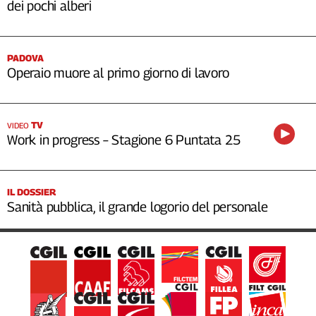
dei pochi alberi
PADOVA
Operaio muore al primo giorno di lavoro
TV
VIDEO
Work in progress – Stagione 6 Puntata 25
IL DOSSIER
Sanità pubblica, il grande logorio del personale