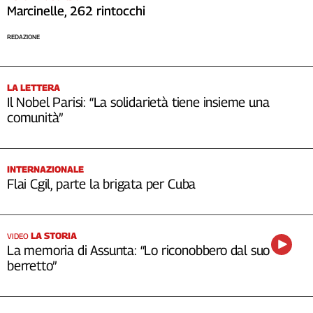
Marcinelle, 262 rintocchi
REDAZIONE
LA LETTERA
Il Nobel Parisi: “La solidarietà tiene insieme una
comunità”
INTERNAZIONALE
Flai Cgil, parte la brigata per Cuba
LA STORIA
VIDEO
La memoria di Assunta: “Lo riconobbero dal suo
berretto”