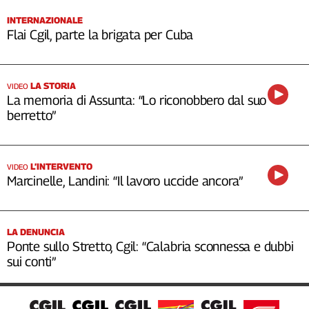
INTERNAZIONALE
Flai Cgil, parte la brigata per Cuba
LA STORIA
VIDEO
La memoria di Assunta: “Lo riconobbero dal suo
berretto”
L’INTERVENTO
VIDEO
Marcinelle, Landini: “Il lavoro uccide ancora”
LA DENUNCIA
Ponte sullo Stretto, Cgil: “Calabria sconnessa e dubbi
sui conti”