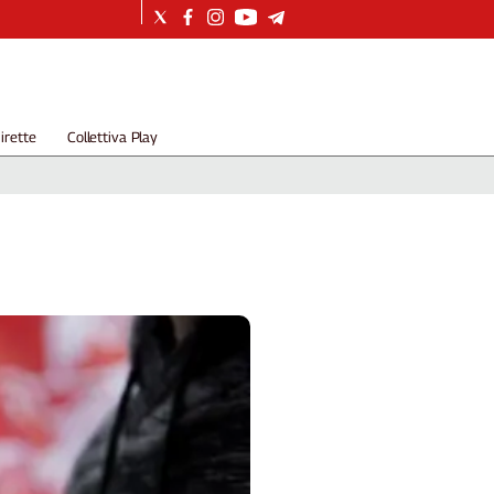
irette
Collettiva Play