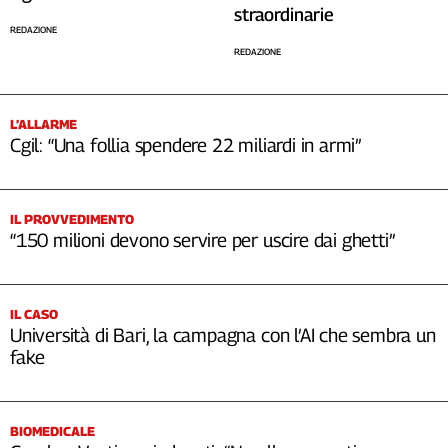
straordinarie
REDAZIONE
REDAZIONE
L’ALLARME
Cgil: “Una follia spendere 22 miliardi in armi”
IL PROVVEDIMENTO
“150 milioni devono servire per uscire dai ghetti”
IL CASO
Università di Bari, la campagna con l’AI che sembra un
fake
BIOMEDICALE