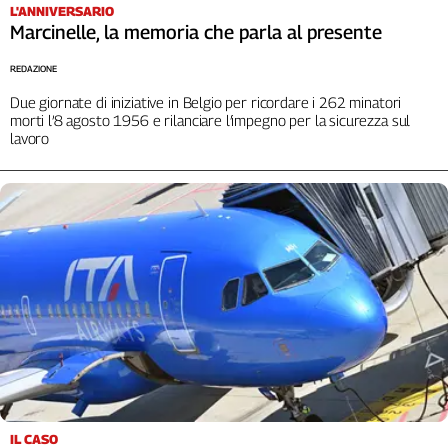
L'ANNIVERSARIO
Marcinelle, la memoria che parla al presente
REDAZIONE
Due giornate di iniziative in Belgio per ricordare i 262 minatori
morti l’8 agosto 1956 e rilanciare l’impegno per la sicurezza sul
lavoro
IL CASO