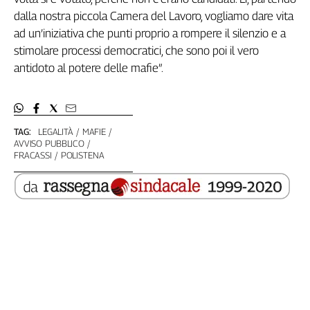
dalla nostra piccola Camera del Lavoro, vogliamo dare vita
ad un’iniziativa che punti proprio a rompere il silenzio e a
stimolare processi democratici, che sono poi il vero
antidoto al potere delle mafie”.
TAG:
LEGALITÀ
MAFIE
AVVISO PUBBLICO
FRACASSI
POLISTENA