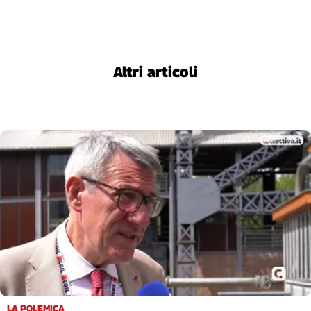
Altri articoli
LA POLEMICA