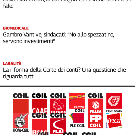
fake
BIOMEDICALE
Gambro-Vantive, sindacati: “No allo spezzatino,
servono investimenti”
LAGALITÀ
La riforma della Corte dei conti? Una questione che
riguarda tutti