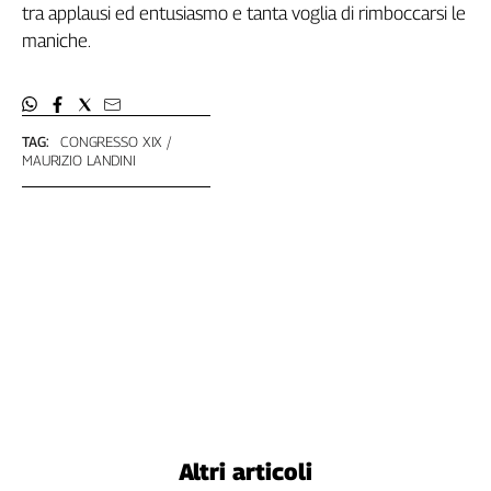
tra applausi ed entusiasmo e tanta voglia di rimboccarsi le
maniche.
TAG:
CONGRESSO XIX
MAURIZIO LANDINI
Altri articoli