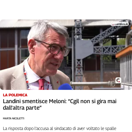
LA POLEMICA
Landini smentisce Meloni: “Cgil non si gira mai
dall'altra parte”
MARTA NICOLETTI
La risposta dopo l’accusa al sindacato di aver voltato le spalle