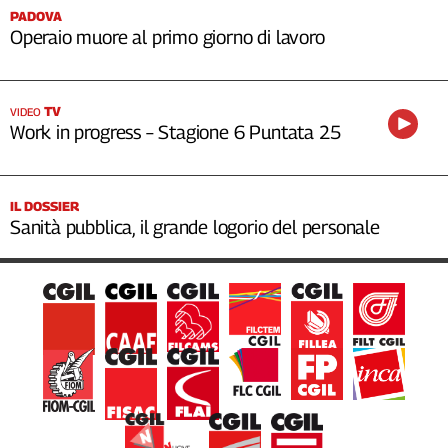
PADOVA
Operaio muore al primo giorno di lavoro
TV
VIDEO
Work in progress – Stagione 6 Puntata 25
IL DOSSIER
Sanità pubblica, il grande logorio del personale