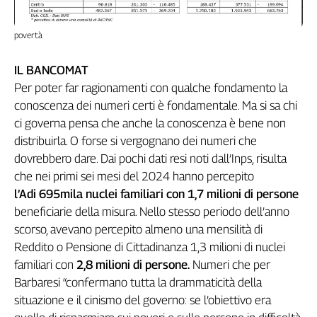
povertà
IL BANCOMAT
Per poter far ragionamenti con qualche fondamento la
conoscenza dei numeri certi è fondamentale. Ma si sa chi
ci governa pensa che anche la conoscenza è bene non
distribuirla. O forse si vergognano dei numeri che
dovrebbero dare. Dai pochi dati resi noti dall’Inps, risulta
che nei primi sei mesi del 2024 hanno percepito
l’Adi 695mila nuclei familiari con 1,7 milioni di persone
beneficiarie della misura. Nello stesso periodo dell’anno
scorso, avevano percepito almeno una mensilità di
Reddito o Pensione di Cittadinanza 1,3 milioni di nuclei
familiari con
2,8 milioni di persone.
Numeri che per
Barbaresi “confermano tutta la drammaticità della
situazione e il cinismo del governo: se l’obiettivo era