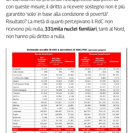
con queste misure, il diritto a ricevere sostegno non è più
garantito ‘solo’ in base alla condizione di povertà”.
Risultato? La metà di quanti percepivano il RdC non
ricevono più nulla,
331mila nuclei familiari
, tanti al Nord,
non hanno più diritto a nulla.