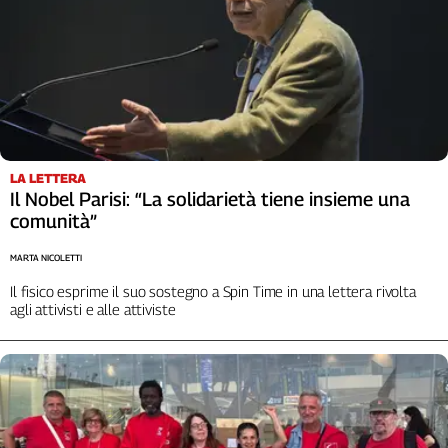
LA LETTERA
Il Nobel Parisi: “La solidarietà tiene insieme una
comunità”
MARTA NICOLETTI
Il fisico esprime il suo sostegno a Spin Time in una lettera rivolta
agli attivisti e alle attiviste