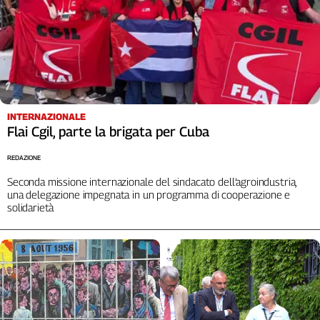
INTERNAZIONALE
Flai Cgil, parte la brigata per Cuba
REDAZIONE
Seconda missione internazionale del sindacato dell’agroindustria,
una delegazione impegnata in un programma di cooperazione e
solidarietà