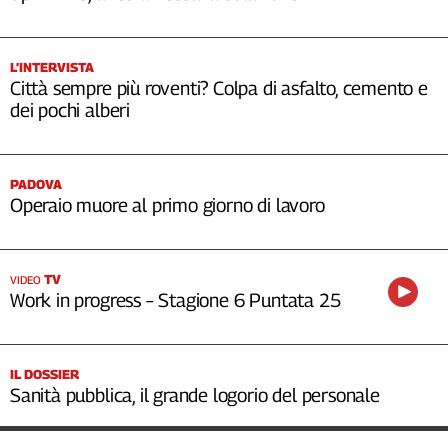
L’INTERVISTA
Città sempre più roventi? Colpa di asfalto, cemento e
dei pochi alberi
PADOVA
Operaio muore al primo giorno di lavoro
TV
VIDEO
Work in progress – Stagione 6 Puntata 25
IL DOSSIER
Sanità pubblica, il grande logorio del personale