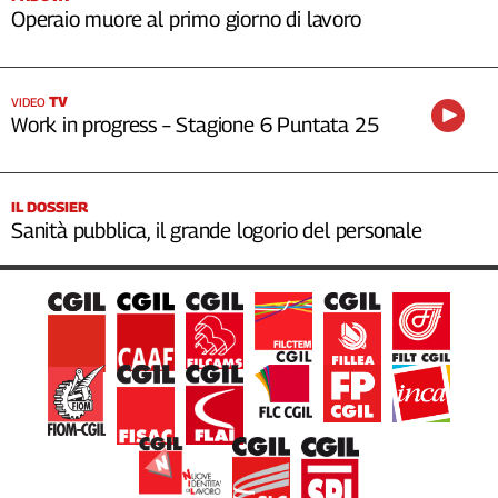
Operaio muore al primo giorno di lavoro
TV
VIDEO
Work in progress – Stagione 6 Puntata 25
IL DOSSIER
Sanità pubblica, il grande logorio del personale