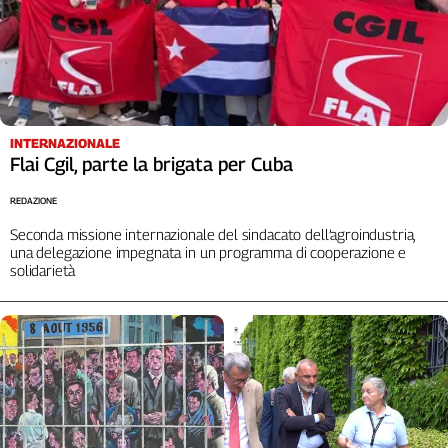
INTERNAZIONALE
Flai Cgil, parte la brigata per Cuba
REDAZIONE
Seconda missione internazionale del sindacato dell’agroindustria,
una delegazione impegnata in un programma di cooperazione e
solidarietà