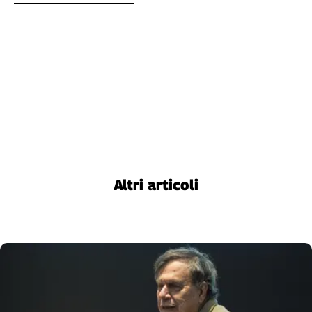
Altri articoli