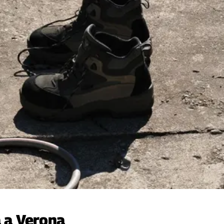
a a Verona