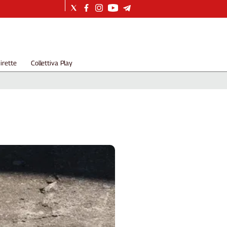
irette
Collettiva Play