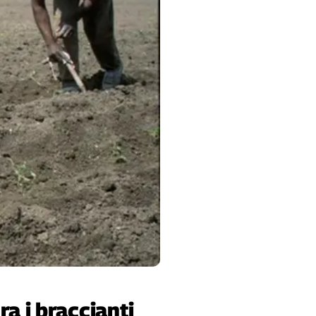
ra i braccianti