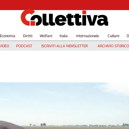
Economia
Diritti
Welfare
Italia
Internazionale
Culture
D
VIDEO
PODCAST
ISCRIVITI ALLA NEWSLETTER
ARCHIVIO STORICO