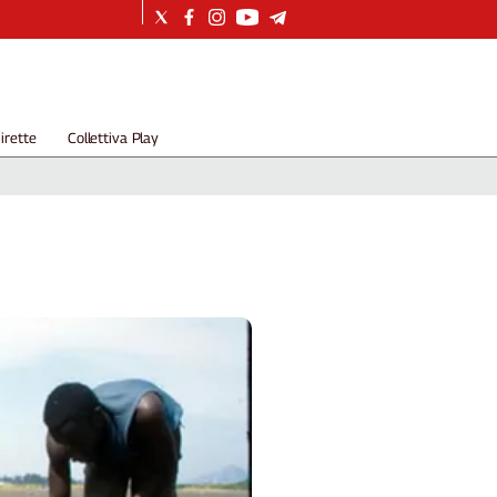
irette
Collettiva Play