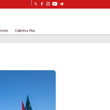
irette
Collettiva Play