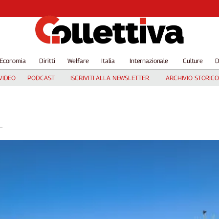
Economia
Diritti
Welfare
Italia
Internazionale
Culture
D
VIDEO
PODCAST
ISCRIVITI ALLA NEWSLETTER
ARCHIVIO STORICO
.