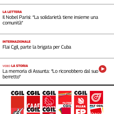
LA LETTERA
Il Nobel Parisi: “La solidarietà tiene insieme una
comunità”
INTERNAZIONALE
Flai Cgil, parte la brigata per Cuba
LA STORIA
VIDEO
La memoria di Assunta: “Lo riconobbero dal suo
berretto”