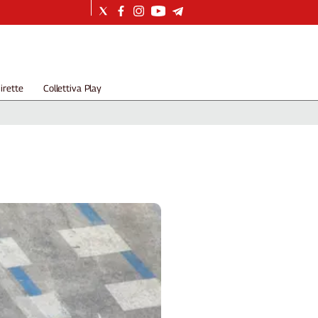
irette
Collettiva Play