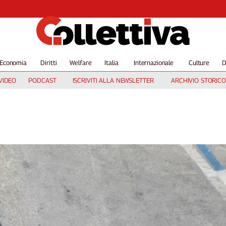
Economia
Diritti
Welfare
Italia
Internazionale
Culture
D
VIDEO
PODCAST
ISCRIVITI ALLA NEWSLETTER
ARCHIVIO STORICO