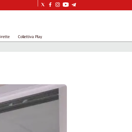
irette
Collettiva Play