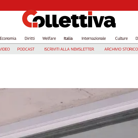
Economia
Diritti
Welfare
Italia
Internazionale
Culture
D
VIDEO
PODCAST
ISCRIVITI ALLA NEWSLETTER
ARCHIVIO STORICO