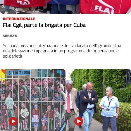
INTERNAZIONALE
Flai Cgil, parte la brigata per Cuba
REDAZIONE
Seconda missione internazionale del sindacato dell’agroindustria,
una delegazione impegnata in un programma di cooperazione e
solidarietà