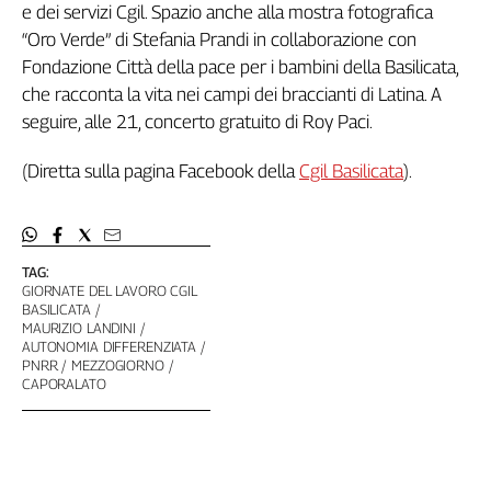
e dei servizi Cgil. Spazio anche alla mostra fotografica
“Oro Verde” di Stefania Prandi in collaborazione con
Fondazione Città della pace per i bambini della Basilicata,
che racconta la vita nei campi dei braccianti di Latina. A
seguire, alle 21, concerto gratuito di Roy Paci.
(Diretta sulla pagina Facebook della
Cgil Basilicata
).
TAG:
GIORNATE DEL LAVORO CGIL
BASILICATA
MAURIZIO LANDINI
AUTONOMIA DIFFERENZIATA
PNRR
MEZZOGIORNO
CAPORALATO