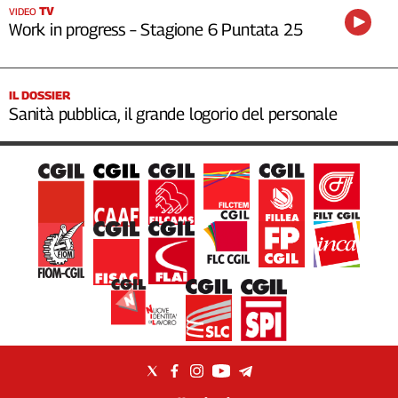
TV
VIDEO
Work in progress – Stagione 6 Puntata 25
IL DOSSIER
Sanità pubblica, il grande logorio del personale