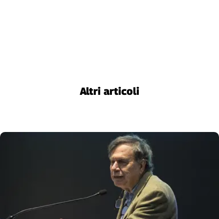
Altri articoli