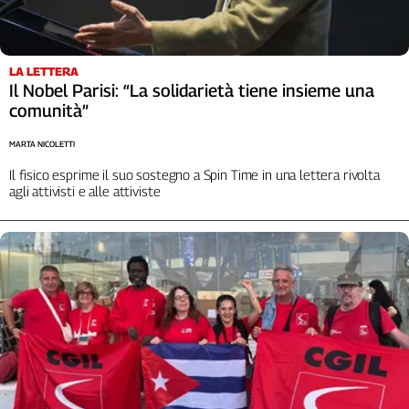
LA LETTERA
Il Nobel Parisi: “La solidarietà tiene insieme una
comunità”
MARTA NICOLETTI
Il fisico esprime il suo sostegno a Spin Time in una lettera rivolta
agli attivisti e alle attiviste