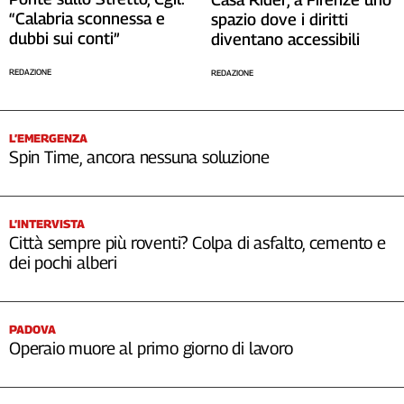
“Calabria sconnessa e
spazio dove i diritti
dubbi sui conti”
diventano accessibili
REDAZIONE
REDAZIONE
L’EMERGENZA
Spin Time, ancora nessuna soluzione
L’INTERVISTA
Città sempre più roventi? Colpa di asfalto, cemento e
dei pochi alberi
PADOVA
Operaio muore al primo giorno di lavoro