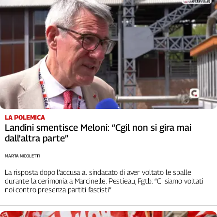
LA POLEMICA
Landini smentisce Meloni: “Cgil non si gira mai
dall'altra parte”
MARTA NICOLETTI
La risposta dopo l’accusa al sindacato di aver voltato le spalle
durante la cerimonia a Marcinelle. Pestieau, Fgtb: “Ci siamo voltati
noi contro presenza partiti fascisti”