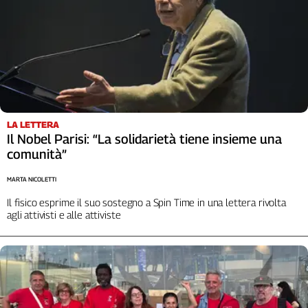
LA LETTERA
Il Nobel Parisi: “La solidarietà tiene insieme una
comunità”
MARTA NICOLETTI
Il fisico esprime il suo sostegno a Spin Time in una lettera rivolta
agli attivisti e alle attiviste