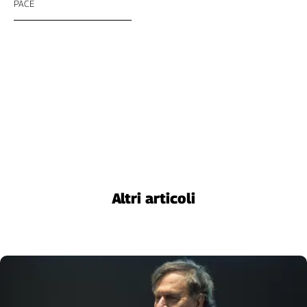
PACE
Altri articoli