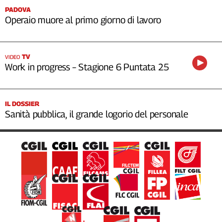
PADOVA
Operaio muore al primo giorno di lavoro
TV
VIDEO
Work in progress – Stagione 6 Puntata 25
IL DOSSIER
Sanità pubblica, il grande logorio del personale