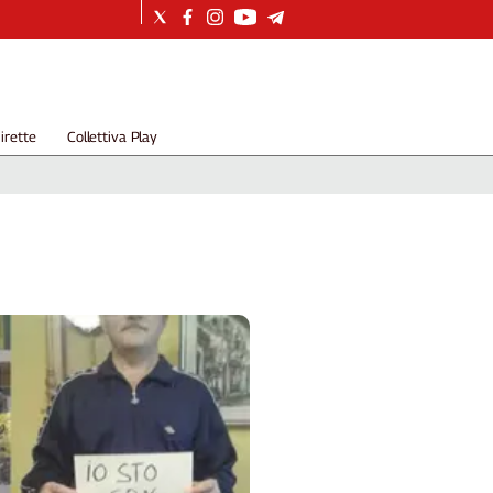
irette
Collettiva Play