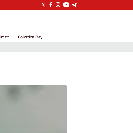
irette
Collettiva Play