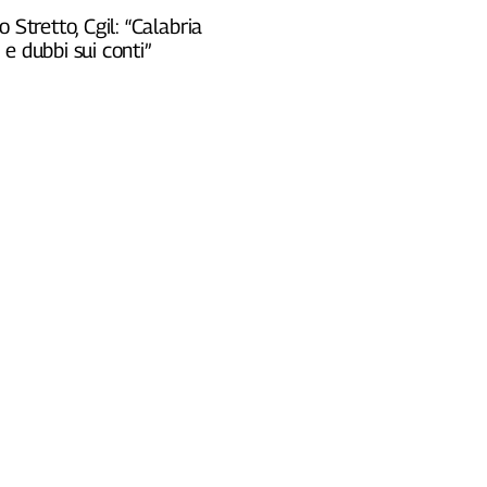
o Stretto, Cgil: “Calabria
e dubbi sui conti”