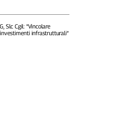
, Slc Cgil: "Vincolare
investimenti infrastrutturali”