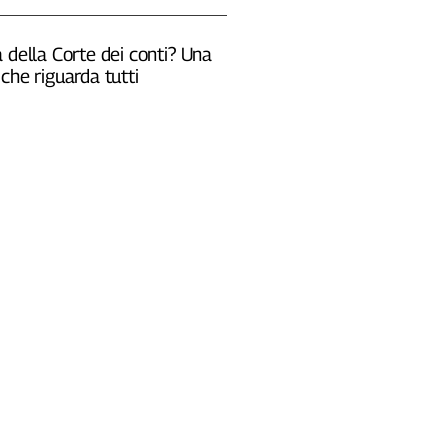
 della Corte dei conti? Una
che riguarda tutti