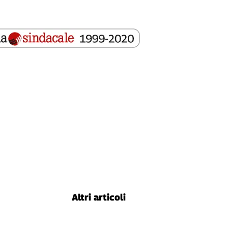
Altri articoli