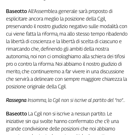
Baseotto
All’Assemblea generale sarà proposto di
esplicitare ancora meglio la posizione della Cgil,
preservando il nostro giudizio negativo sulle modalità con
cui viene fatta la riforma, ma allo stesso tempo ribadendo
la libertà di coscienza e la libertà di scelta di ciascuno e
rimarcando che, definendo gli ambiti della nostra
autonomia, noi non ci omologhiamo alla schiera dei tifosi
pro o contro la riforma. Noi abbiamo il nostro giudizio di
merito, che continueremo a far vivere in una discussione
che servirà a delineare con sempre maggiore chiarezza la
posizione originale della Cgil.
Rassegna
Insomma, la Cgil non si iscrive al partito del “no”...
Baseotto
La Cgil non si iscrive a nessun partito. Le
iniziative sin qui svolte hanno confermato che c’è una
grande condivisione delle posizioni che noi abbiamo