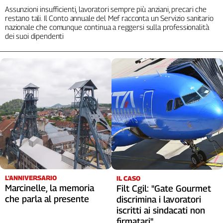
Assunzioni insufficienti, lavoratori sempre più anziani, precari che
restano tali. Il Conto annuale del Mef racconta un Servizio sanitario
nazionale che comunque continua a reggersi sulla professionalità
dei suoi dipendenti
L'ANNIVERSARIO
IL CASO
Marcinelle, la memoria
Filt Cgil: "Gate Gourmet
che parla al presente
discrimina i lavoratori
iscritti ai sindacati non
firmatari"