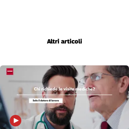
Altri articoli