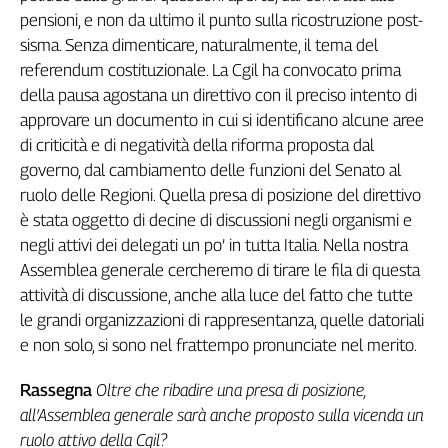
pensioni, e non da ultimo il punto sulla ricostruzione post-
sisma. Senza dimenticare, naturalmente, il tema del
referendum costituzionale. La Cgil ha convocato prima
della pausa agostana un direttivo con il preciso intento di
approvare un documento in cui si identificano alcune aree
di criticità e di negatività della riforma proposta dal
governo, dal cambiamento delle funzioni del Senato al
ruolo delle Regioni. Quella presa di posizione del direttivo
è stata oggetto di decine di discussioni negli organismi e
negli attivi dei delegati un po’ in tutta Italia. Nella nostra
Assemblea generale cercheremo di tirare le fila di questa
attività di discussione, anche alla luce del fatto che tutte
le grandi organizzazioni di rappresentanza, quelle datoriali
e non solo, si sono nel frattempo pronunciate nel merito.
Rassegna
Oltre che ribadire una presa di posizione,
all’Assemblea generale sarà anche proposto sulla vicenda un
ruolo attivo della Cgil?