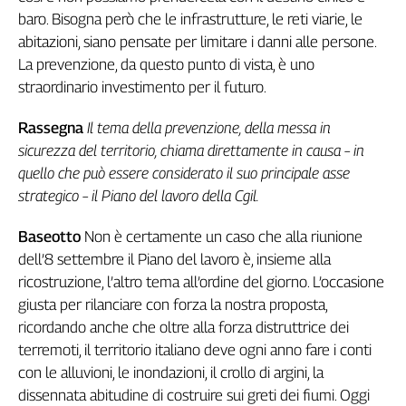
baro. Bisogna però che le infrastrutture, le reti viarie, le
abitazioni, siano pensate per limitare i danni alle persone.
La prevenzione, da questo punto di vista, è uno
straordinario investimento per il futuro.
Rassegna
Il tema della prevenzione, della messa in
sicurezza del territorio, chiama direttamente in causa – in
quello che può essere considerato il suo principale asse
strategico – il Piano del lavoro della Cgil.
Baseotto
Non è certamente un caso che alla riunione
dell’8 settembre il Piano del lavoro è, insieme alla
ricostruzione, l’altro tema all’ordine del giorno. L’occasione
giusta per rilanciare con forza la nostra proposta,
ricordando anche che oltre alla forza distruttrice dei
terremoti, il territorio italiano deve ogni anno fare i conti
con le alluvioni, le inondazioni, il crollo di argini, la
dissennata abitudine di costruire sui greti dei fiumi. Oggi