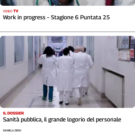
TV
VIDEO
Work in progress – Stagione 6 Puntata 25
IL DOSSIER
Sanità pubblica, il grande logorio del personale
DANIELA ZERO