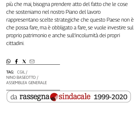
più che mai, bisogna prendere atto del fatto che le cose
che sosteniamo nel nostro Piano del lavoro
rappresentano scelte strategiche che questo Paese non è
che possa fare, ma è obbligato a fare, se vuole investire sul
proprio patrimonio e anche sull’incolumità dei propri
cittadini.
TAG:
CGIL
NINO BASEOTTO
ASSEMBLEA GENERALE