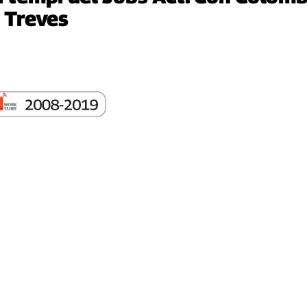
, Treves