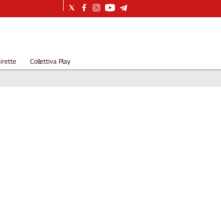
irette
Collettiva Play