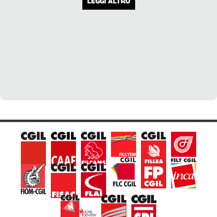
LEGGI ALTRO