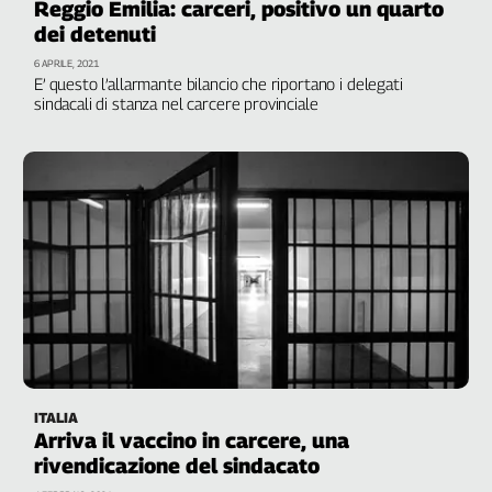
Reggio Emilia: carceri, positivo un quarto
dei detenuti
6 APRILE, 2021
E’ questo l’allarmante bilancio che riportano i delegati
sindacali di stanza nel carcere provinciale
ITALIA
Arriva il vaccino in carcere, una
rivendicazione del sindacato