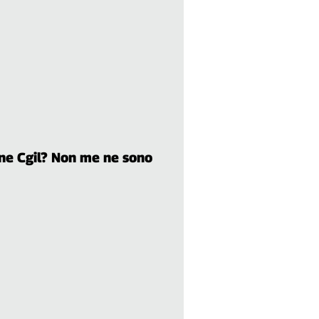
ne Cgil? Non me ne sono