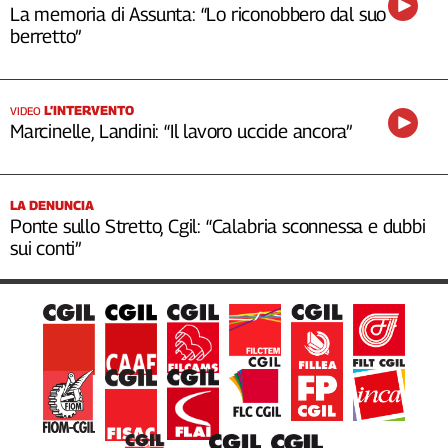
La memoria di Assunta: “Lo riconobbero dal suo
berretto”
L’INTERVENTO
VIDEO
Marcinelle, Landini: “Il lavoro uccide ancora”
LA DENUNCIA
Ponte sullo Stretto, Cgil: “Calabria sconnessa e dubbi
sui conti”