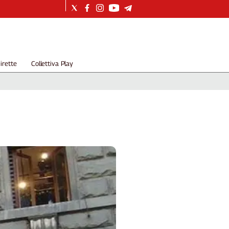
irette
Collettiva Play