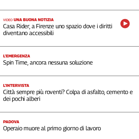
UNA BUONA NOTIZIA
VIDEO
Casa Rider, a Firenze uno spazio dove i diritti
diventano accessibili
L’EMERGENZA
Spin Time, ancora nessuna soluzione
L’INTERVISTA
Città sempre più roventi? Colpa di asfalto, cemento e
dei pochi alberi
PADOVA
Operaio muore al primo giorno di lavoro