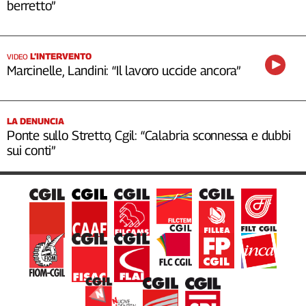
berretto”
L’INTERVENTO
VIDEO
Marcinelle, Landini: “Il lavoro uccide ancora”
LA DENUNCIA
Ponte sullo Stretto, Cgil: “Calabria sconnessa e dubbi
sui conti”