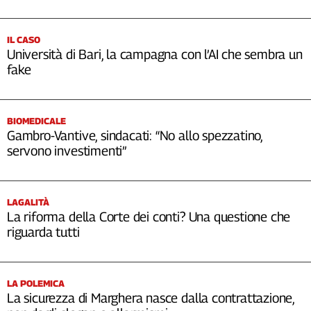
IL CASO
Università di Bari, la campagna con l’AI che sembra un
fake
BIOMEDICALE
Gambro-Vantive, sindacati: “No allo spezzatino,
servono investimenti”
LAGALITÀ
La riforma della Corte dei conti? Una questione che
riguarda tutti
LA POLEMICA
La sicurezza di Marghera nasce dalla contrattazione,