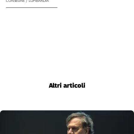
CONSEGNE
LOMBARDIA
Altri articoli