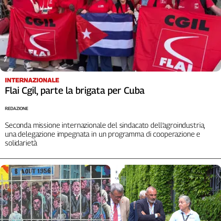
INTERNAZIONALE
Flai Cgil, parte la brigata per Cuba
REDAZIONE
Seconda missione internazionale del sindacato dell’agroindustria,
una delegazione impegnata in un programma di cooperazione e
solidarietà