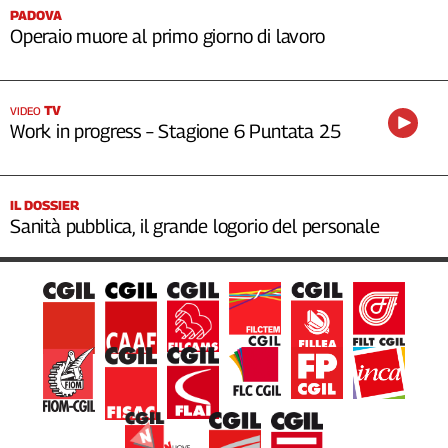
PADOVA
Operaio muore al primo giorno di lavoro
TV
VIDEO
Work in progress – Stagione 6 Puntata 25
IL DOSSIER
Sanità pubblica, il grande logorio del personale