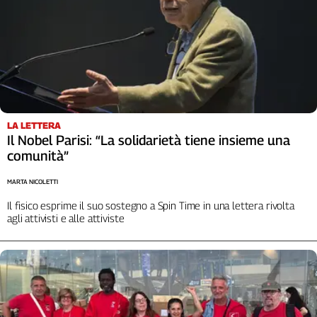
LA LETTERA
Il Nobel Parisi: “La solidarietà tiene insieme una
comunità”
MARTA NICOLETTI
Il fisico esprime il suo sostegno a Spin Time in una lettera rivolta
agli attivisti e alle attiviste