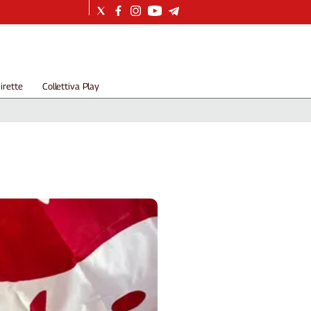
irette
Collettiva Play