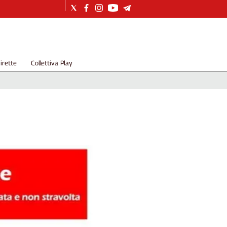
irette
Collettiva Play