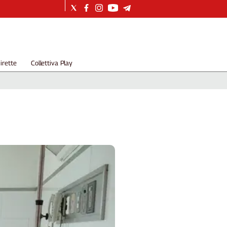
irette
Collettiva Play