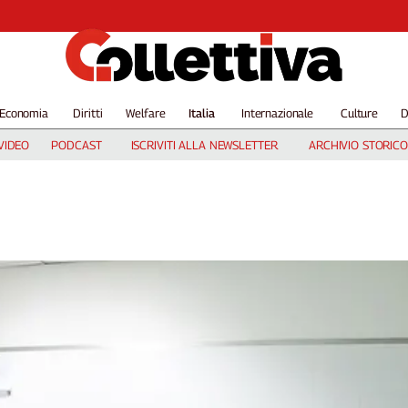
Economia
Diritti
Welfare
Italia
Internazionale
Culture
D
VIDEO
PODCAST
ISCRIVITI ALLA NEWSLETTER
ARCHIVIO STORICO