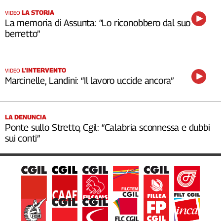
LA STORIA
VIDEO
La memoria di Assunta: “Lo riconobbero dal suo
berretto”
L’INTERVENTO
VIDEO
Marcinelle, Landini: “Il lavoro uccide ancora”
LA DENUNCIA
Ponte sullo Stretto, Cgil: “Calabria sconnessa e dubbi
sui conti”