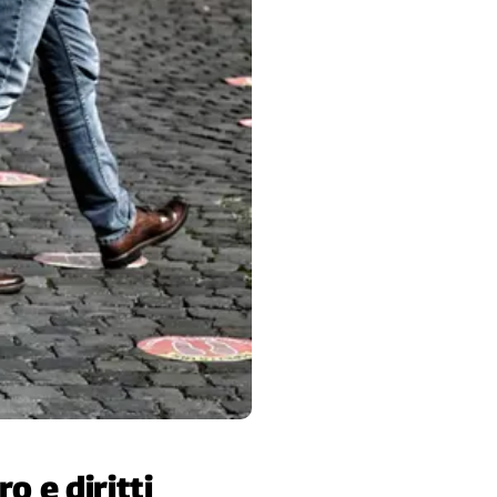
o e diritti