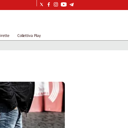
irette
Collettiva Play