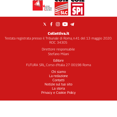
Collettiva.it
Testata registrata presso il Tribunale di Roma, n.41 del 13 maggio 2020.
ROC 34305
Direttore responsabile
Stefano Milani
Editore
FUTURA SRL, Corso d’Italia 27 00198 Roma
Chi siamo
La redazione
Contatti
Notizie sul tuo sito
La storia
Privacy e Cookie Policy