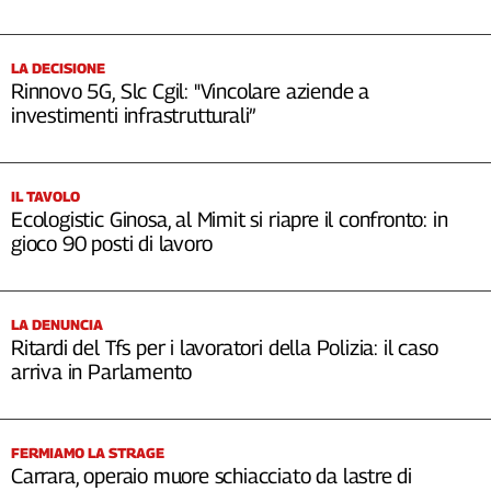
LA DECISIONE
Rinnovo 5G, Slc Cgil: "Vincolare aziende a
investimenti infrastrutturali”
IL TAVOLO
Ecologistic Ginosa, al Mimit si riapre il confronto: in
gioco 90 posti di lavoro
LA DENUNCIA
Ritardi del Tfs per i lavoratori della Polizia: il caso
arriva in Parlamento
FERMIAMO LA STRAGE
Carrara, operaio muore schiacciato da lastre di