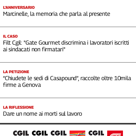
L'ANNIVERSARIO
Marcinelle, la memoria che parla al presente
IL CASO
Filt Cgil: "Gate Gourmet discrimina i lavoratori iscritti
ai sindacati non firmatari"
LA PETIZIONE
“Chiudete le sedi di Casapound”, raccolte oltre 10mila
firme a Genova
LA RIFLESSIONE
Dare un nome ai morti sul lavoro