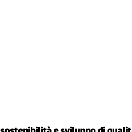
 sostenibilità e sviluppo di quali