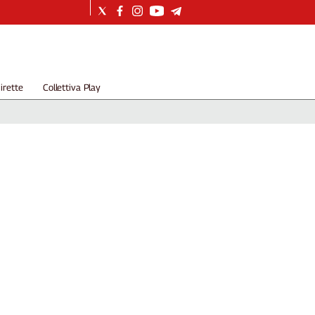
irette
Collettiva Play