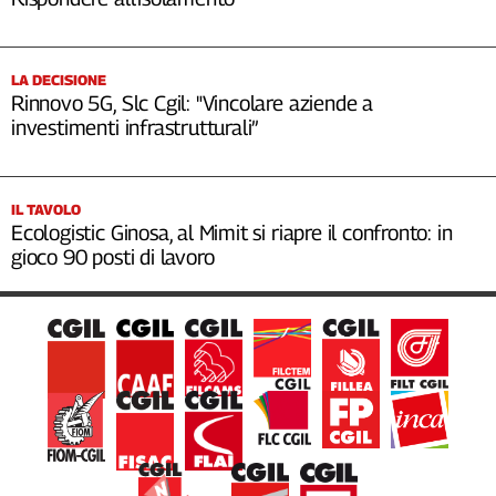
LA DECISIONE
Rinnovo 5G, Slc Cgil: "Vincolare aziende a
investimenti infrastrutturali”
IL TAVOLO
Ecologistic Ginosa, al Mimit si riapre il confronto: in
gioco 90 posti di lavoro