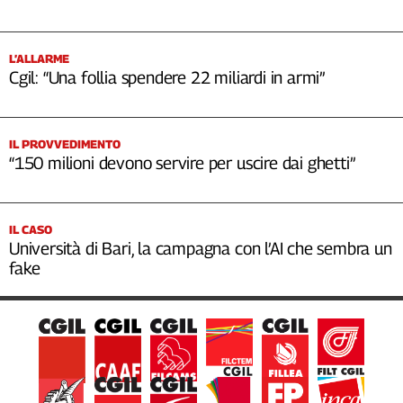
L’ALLARME
Cgil: “Una follia spendere 22 miliardi in armi”
IL PROVVEDIMENTO
“150 milioni devono servire per uscire dai ghetti”
IL CASO
Università di Bari, la campagna con l’AI che sembra un
fake