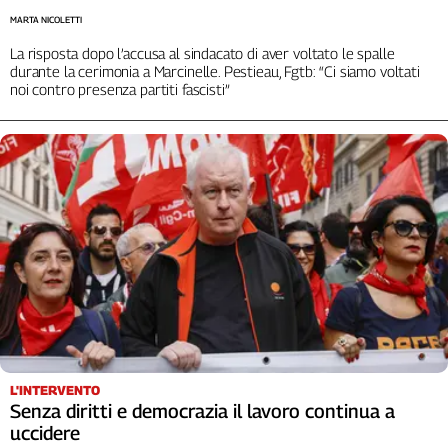
MARTA NICOLETTI
La risposta dopo l’accusa al sindacato di aver voltato le spalle
durante la cerimonia a Marcinelle. Pestieau, Fgtb: “Ci siamo voltati
noi contro presenza partiti fascisti”
L'INTERVENTO
Senza diritti e democrazia il lavoro continua a
uccidere