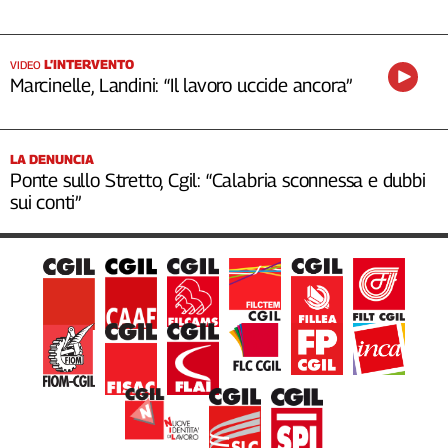
L’INTERVENTO
VIDEO
Marcinelle, Landini: “Il lavoro uccide ancora”
LA DENUNCIA
Ponte sullo Stretto, Cgil: “Calabria sconnessa e dubbi
sui conti”