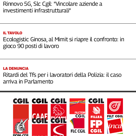
Rinnovo 5G, Slc Cgil: "Vincolare aziende a
investimenti infrastrutturali”
IL TAVOLO
Ecologistic Ginosa, al Mimit si riapre il confronto: in
gioco 90 posti di lavoro
LA DENUNCIA
Ritardi del Tfs per i lavoratori della Polizia: il caso
arriva in Parlamento