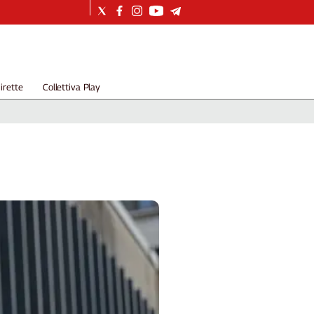
irette
Collettiva Play